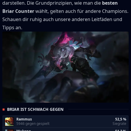
darstellen.
Die Grundprinzipien, wie man die
besten
Briar
Counter
wählt, gelten auch für andere Champions.
Schauen dir ruhig auch unsere anderen Leitfäden und
Tipps an.
BRIAR IST SCHWACH GEGEN
Rammus
52,5 %
5946 gegen gespielt
Siegrate