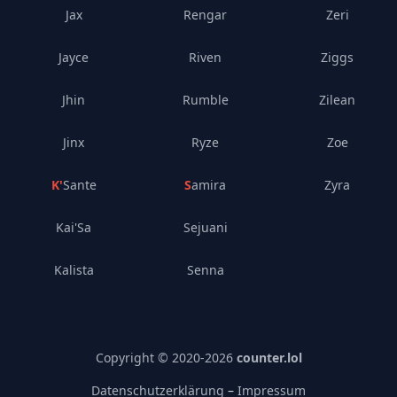
Jax
Rengar
Zeri
Jayce
Riven
Ziggs
Jhin
Rumble
Zilean
Jinx
Ryze
Zoe
K'Sante
Samira
Zyra
Kai'Sa
Sejuani
Kalista
Senna
Copyright © 2020-
2026
counter.lol
Datenschutzerklärung
–
Impressum