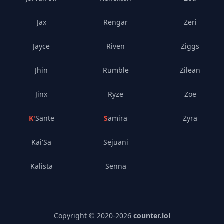
Jax
Rengar
Zeri
Jayce
Riven
Ziggs
Jhin
Rumble
Zilean
Jinx
Ryze
Zoe
K'Sante
Samira
Zyra
Kai'Sa
Sejuani
Kalista
Senna
Copyright © 2020-
2026
counter.lol