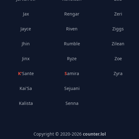
Jax
Rengar
Zeri
Jayce
Riven
Ziggs
Jhin
Rumble
Zilean
Jinx
Ryze
Zoe
K'Sante
Samira
Zyra
Kai'Sa
Sejuani
Kalista
Senna
Copyright © 2020-
2026
counter.lol