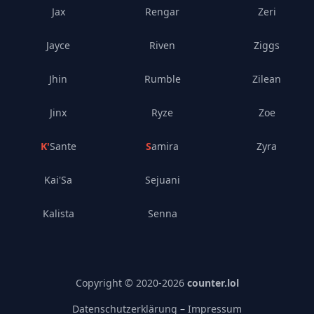
Jax
Rengar
Zeri
Jayce
Riven
Ziggs
Jhin
Rumble
Zilean
Jinx
Ryze
Zoe
K'Sante
Samira
Zyra
Kai'Sa
Sejuani
Kalista
Senna
Copyright © 2020-
2026
counter.lol
Datenschutzerklärung
–
Impressum