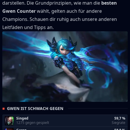
darstellen.
Die Grundprinzipien, wie man die
besten
Gwen
Counter
wählt, gelten auch für andere
Champions.
Schauen dir ruhig auch unsere anderen
Leitfäden und Tipps an.
GWEN IST SCHWACH GEGEN
Singed
59,7 %
1275 gegen gespielt
Siegrate